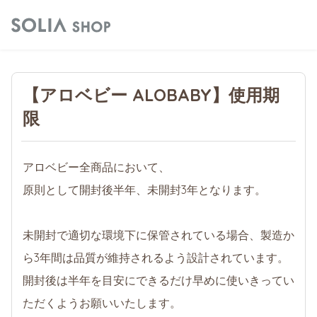
【アロベビー ALOBABY】使用期
限
アロベビー全商品において、
原則として開封後半年、未開封3年となります。
未開封で適切な環境下に保管されている場合、製造か
ら3年間は品質が維持されるよう設計されています。
開封後は半年を目安にできるだけ早めに使いきってい
ただくようお願いいたします。