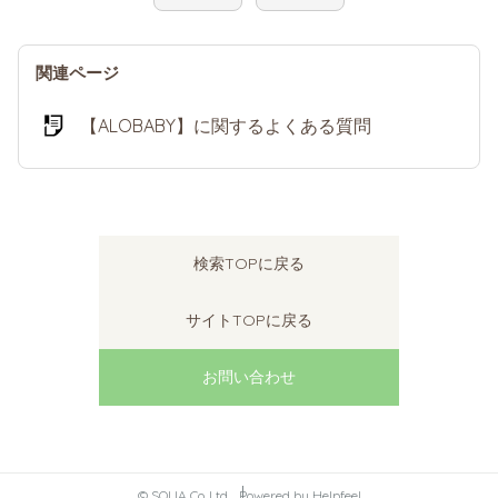
関連ページ
【ALOBABY】に関するよくある質問
検索TOPに戻る
サイトTOPに戻る
お問い合わせ
© SOLIA Co.,Ltd.
Powered by Helpfeel